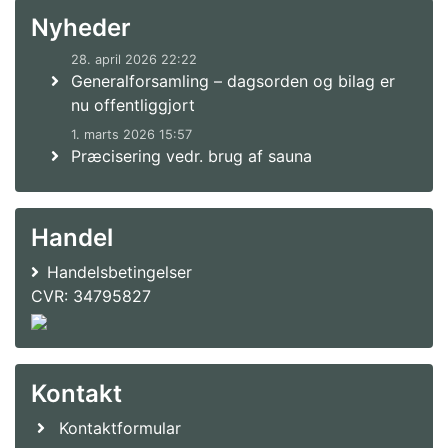
Nyheder
28. april 2026 22:22
Generalforsamling – dagsorden og bilag er
nu offentliggjort
1. marts 2026 15:57
Præcisering vedr. brug af sauna
Handel
Handelsbetingelser
CVR: 34795827
Kontakt
Kontaktformular