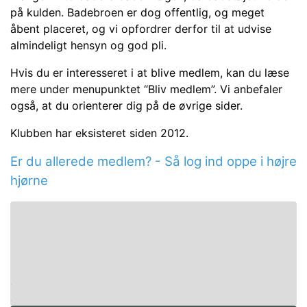
på kulden. Badebroen er dog offentlig, og meget
åbent placeret, og vi opfordrer derfor til at udvise
almindeligt hensyn og god pli.
Hvis du er interesseret i at blive medlem, kan du læse
mere under menupunktet “Bliv medlem”. Vi anbefaler
også, at du orienterer dig på de øvrige sider.
Klubben har eksisteret siden 2012.
Er du allerede medlem? - Så log ind oppe i højre
hjørne
.
.